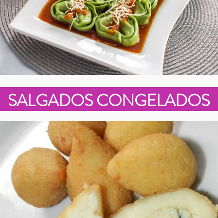
SALGADOS CONGELADOS