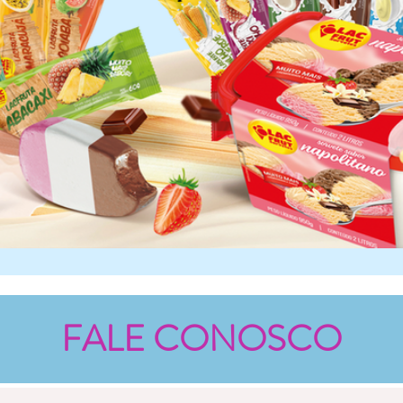
FALE CONOSCO