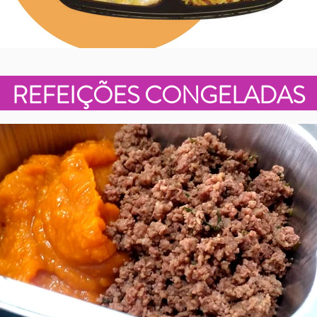
REFEIÇÕES CONGELADAS