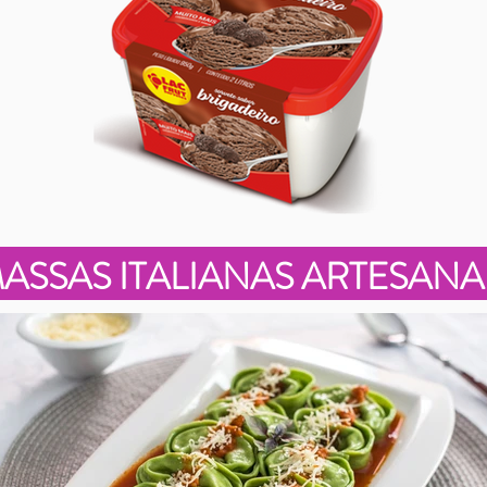
ASSAS ITALIANAS ARTESANA