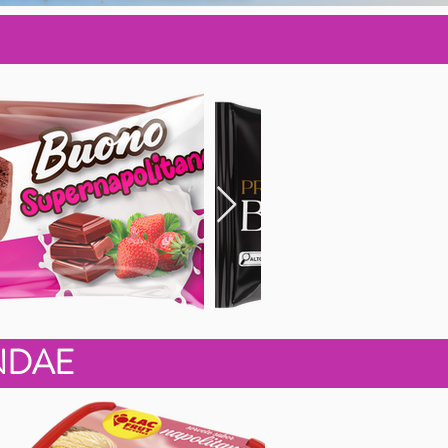
UNDAE